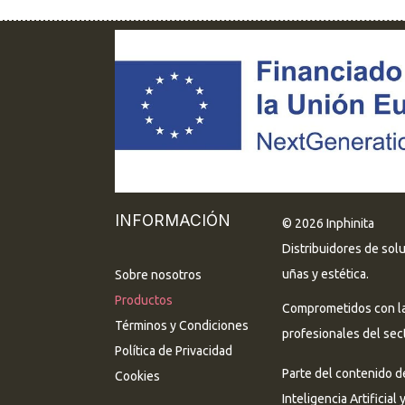
INFORMACIÓN
© 2026 Inphinita
Distribuidores de sol
uñas y estética.
Sobre nosotros
Productos
Comprometidos con la 
Términos y Condiciones
profesionales del sect
Política de Privacidad
Parte del contenido d
Cookies
Inteligencia Artificial