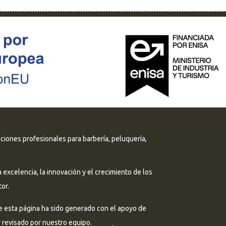
uciones profesionales para barbería, peluquería,
excelencia, la innovación y el crecimiento de los
or.
e esta página ha sido generado con el apoyo de
 y revisado por nuestro equipo.