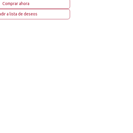
Comprar ahora
dir a lista de deseos