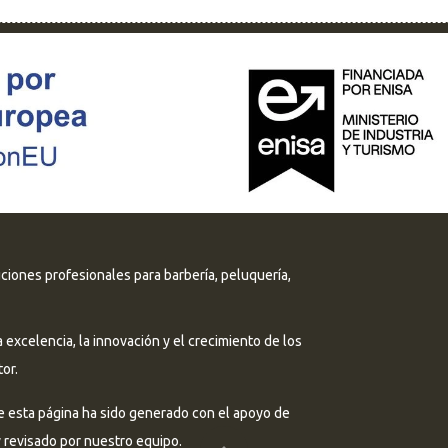
uciones profesionales para barbería, peluquería,
excelencia, la innovación y el crecimiento de los
or.
e esta página ha sido generado con el apoyo de
 y revisado por nuestro equipo.