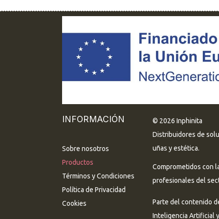
INFORMACIÓN
© 2026 Inphinita
Distribuidores de sol
uñas y estética.
Sobre nosotros
Productos
Comprometidos con la 
Términos y Condiciones
profesionales del sect
Política de Privacidad
Parte del contenido d
Cookies
Inteligencia Artificial