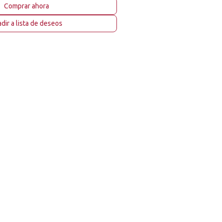
Comprar ahora
dir a lista de deseos