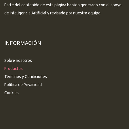
Parte del contenido de esta página ha sido generado con el apoyo
de Inteligencia Artificial y revisado por nuestro equipo.
INFORMACIÓN
Sobre nosotros
Productos
Términos y Condiciones
Política de Privacidad
Cookies