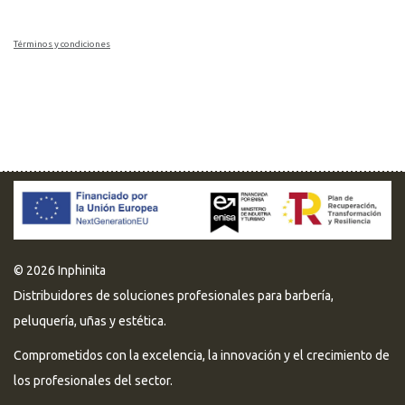
Términos y condiciones
© 2026 Inphinita
Distribuidores de soluciones profesionales para barbería,
peluquería, uñas y estética.
Comprometidos con la excelencia, la innovación y el crecimiento de
los profesionales del sector.