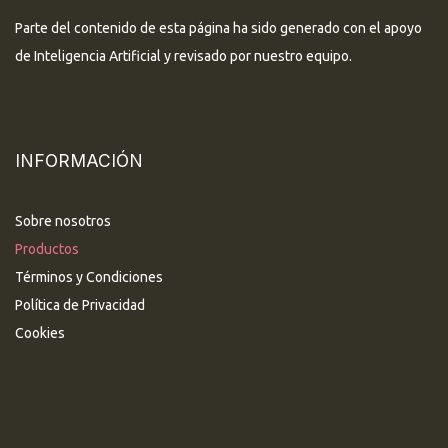
Parte del contenido de esta página ha sido generado con el apoyo
de Inteligencia Artificial y revisado por nuestro equipo.
INFORMACIÓN
Sobre nosotros
Productos
Términos y Condiciones
Política de Privacidad
Cookies