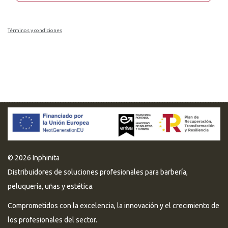
Términos y condiciones
© 2026 Inphinita
Distribuidores de soluciones profesionales para barbería,
peluquería, uñas y estética.
Comprometidos con la excelencia, la innovación y el crecimiento de
los profesionales del sector.