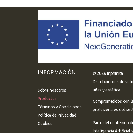
INFORMACIÓN
© 2026 Inphinita
Distribuidores de sol
uñas y estética.
Sobre nosotros
Productos
Comprometidos con la 
Términos y Condiciones
profesionales del sect
Política de Privacidad
Parte del contenido d
Cookies
Inteligencia Artificial