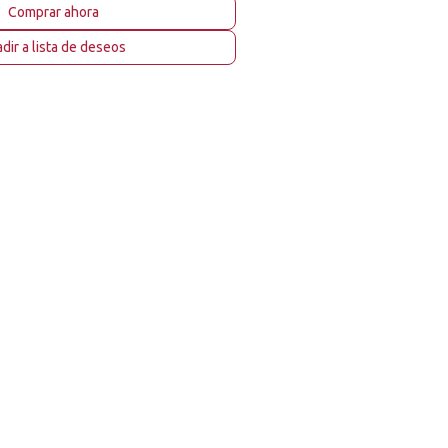
Comprar ahora
dir a lista de deseos