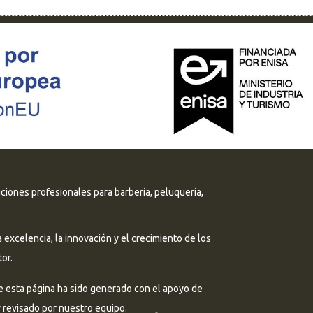
uciones profesionales para barbería, peluquería,
excelencia, la innovación y el crecimiento de los
or.
e esta página ha sido generado con el apoyo de
 y revisado por nuestro equipo.