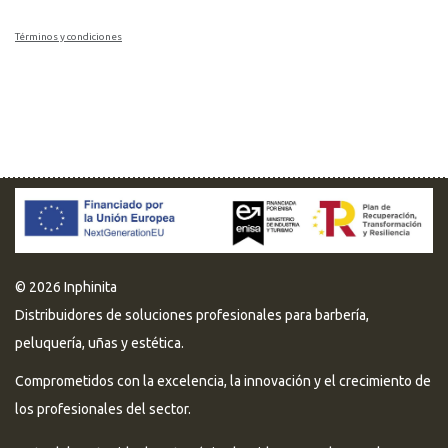
Términos y condiciones
© 2026 Inphinita
Distribuidores de soluciones profesionales para barbería,
peluquería, uñas y estética.
Comprometidos con la excelencia, la innovación y el crecimiento de
los profesionales del sector.