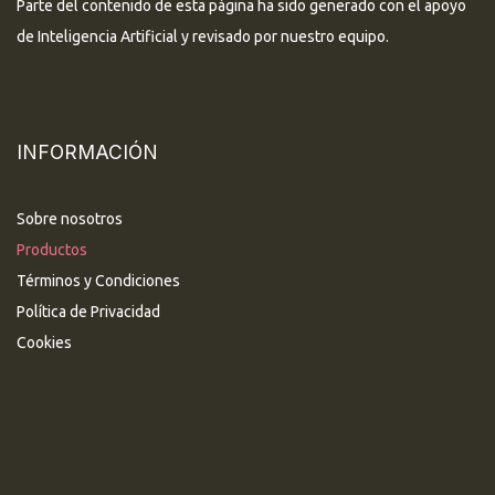
Parte del contenido de esta página ha sido generado con el apoyo
de Inteligencia Artificial y revisado por nuestro equipo.
INFORMACIÓN
Sobre nosotros
Productos
Términos y Condiciones
Política de Privacidad
Cookies