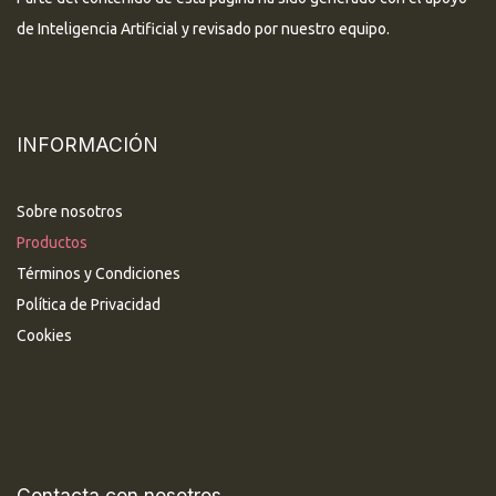
de Inteligencia Artificial y revisado por nuestro equipo.
INFORMACIÓN
Sobre nosotros
Productos
Términos y Condiciones
Política de Privacidad
Cookies
Contacta con nosotros