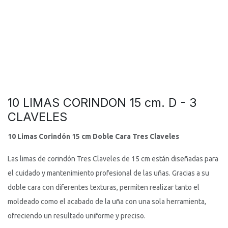
10 LIMAS CORINDON 15 cm. D - 3
CLAVELES
10 Limas Corindón 15 cm Doble Cara Tres Claveles
Las limas de corindón Tres Claveles de 15 cm están diseñadas para
el cuidado y mantenimiento profesional de las uñas. Gracias a su
doble cara con diferentes texturas, permiten realizar tanto el
moldeado como el acabado de la uña con una sola herramienta,
ofreciendo un resultado uniforme y preciso.