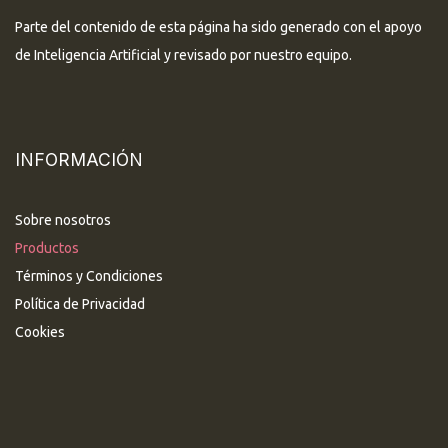
Parte del contenido de esta página ha sido generado con el apoyo
de Inteligencia Artificial y revisado por nuestro equipo.
INFORMACIÓN
Sobre nosotros
Productos
Términos y Condiciones
Política de Privacidad
Cookies