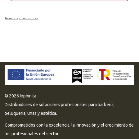
Términos y condiciones
© 2026 Inphinita
Distribuidores de soluciones profesionales para barbería,
peluquería, uñas y estética.
Comprometidos con la excelencia, la innovación y el crecimiento de
los profesionales del sector.