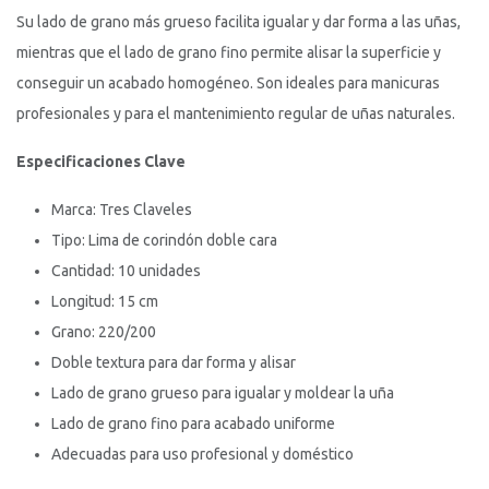
Su lado de grano más grueso facilita igualar y dar forma a las uñas,
mientras que el lado de grano fino permite alisar la superficie y
conseguir un acabado homogéneo. Son ideales para manicuras
profesionales y para el mantenimiento regular de uñas naturales.
Especificaciones Clave
Marca: Tres Claveles
Tipo: Lima de corindón doble cara
Cantidad: 10 unidades
Longitud: 15 cm
Grano: 220/200
Doble textura para dar forma y alisar
Lado de grano grueso para igualar y moldear la uña
Lado de grano fino para acabado uniforme
Adecuadas para uso profesional y doméstico