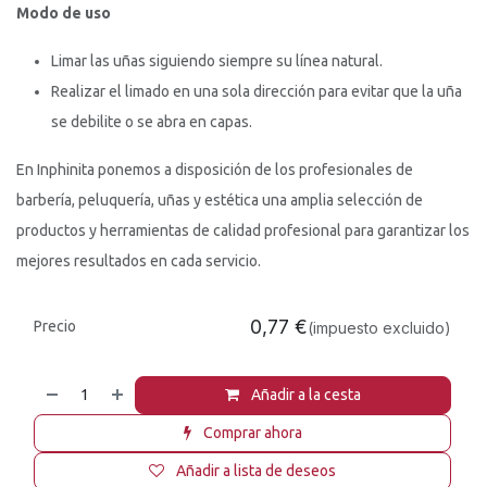
Modo de uso
Limar las uñas siguiendo siempre su línea natural.
Realizar el limado en una sola dirección para evitar que la uña
se debilite o se abra en capas.
En Inphinita ponemos a disposición de los profesionales de
barbería, peluquería, uñas y estética una amplia selección de
productos y herramientas de calidad profesional para garantizar los
mejores resultados en cada servicio.
0,77
€
Precio
(impuesto excluido)
Añadir a la cesta
Comprar ahora
Añadir a lista de deseos