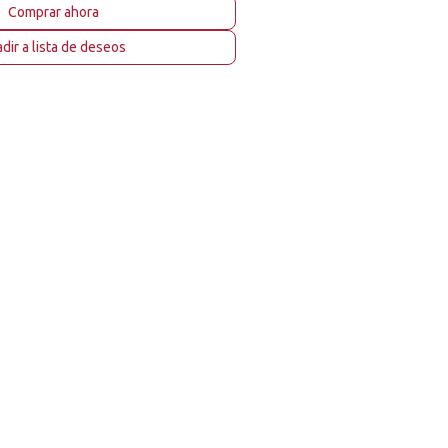
Comprar ahora
dir a lista de deseos