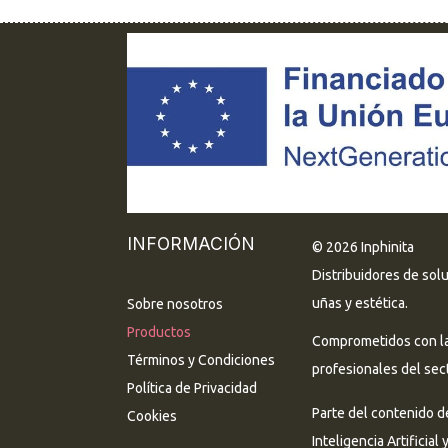
INFORMACIÓN
© 2026 Inphinita
Distribuidores de sol
uñas y estética.
Sobre nosotros
Productos
Comprometidos con la 
Términos y Condiciones
profesionales del sect
Política de Privacidad
Parte del contenido d
Cookies
Inteligencia Artificial