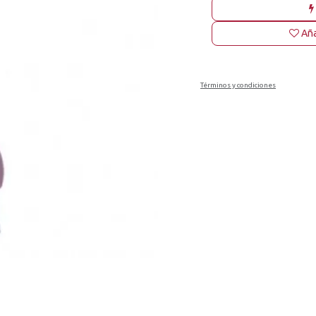
Aña
Términos y condiciones