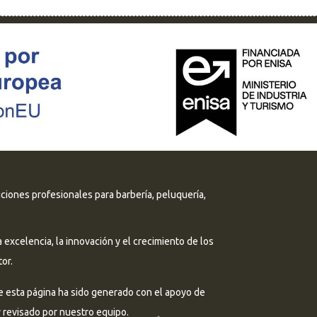
uciones profesionales para barbería, peluquería,
excelencia, la innovación y el crecimiento de los
or.
e esta página ha sido generado con el apoyo de
 y revisado por nuestro equipo.