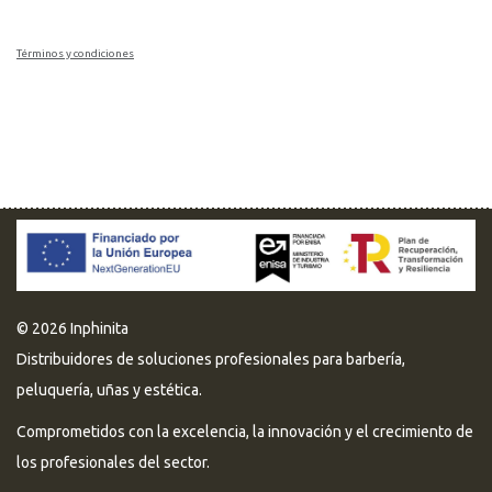
Términos y condiciones
© 2026 Inphinita
Distribuidores de soluciones profesionales para barbería,
peluquería, uñas y estética.
Comprometidos con la excelencia, la innovación y el crecimiento de
los profesionales del sector.