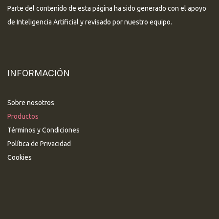
Parte del contenido de esta página ha sido generado con el apoyo
de Inteligencia Artificial y revisado por nuestro equipo.
INFORMACIÓN
Sobre nosotros
Productos
Términos y Condiciones
Política de Privacidad
Cookies