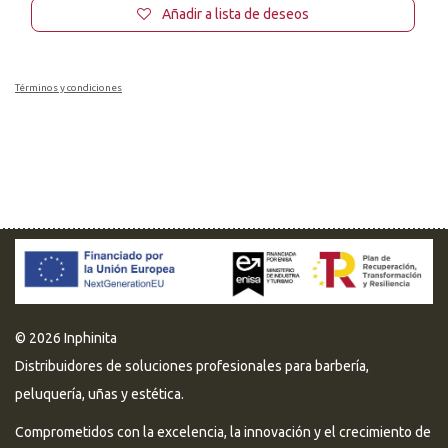
Añadir a lista de deseos
Términos y condiciones
© 2026 Inphinita
Distribuidores de soluciones profesionales para barbería,
peluquería, uñas y estética.
Comprometidos con la excelencia, la innovación y el crecimiento de