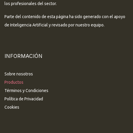
los profesionales del sector.
Parte del contenido de esta página ha sido generado con el apoyo
de Inteligencia Artificial y revisado por nuestro equipo.
INFORMACIÓN
Sobre nosotros
Productos
Términos y Condiciones
Política de Privacidad
Cookies