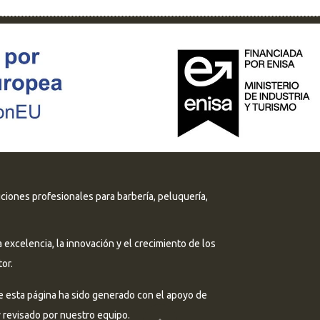
uciones profesionales para barbería, peluquería,
excelencia, la innovación y el crecimiento de los
or.
e esta página ha sido generado con el apoyo de
 y revisado por nuestro equipo.