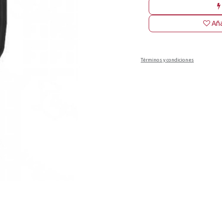
Aña
Términos y condiciones