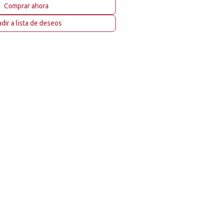
Comprar ahora
dir a lista de deseos