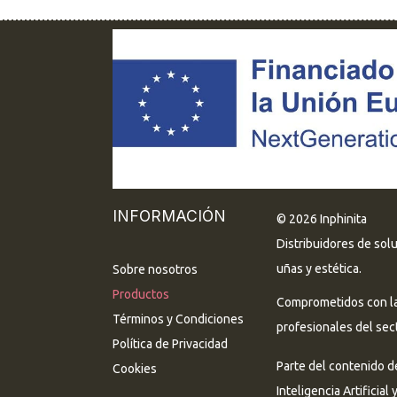
INFORMACIÓN
© 2026 Inphinita
Distribuidores de sol
uñas y estética.
Sobre nosotros
Productos
Comprometidos con la 
Términos y Condiciones
profesionales del sect
Política de Privacidad
Parte del contenido d
Cookies
Inteligencia Artificial