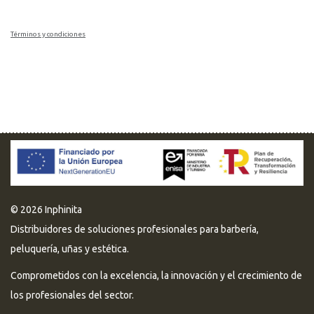
Términos y condiciones
© 2026 Inphinita
Distribuidores de soluciones profesionales para barbería,
peluquería, uñas y estética.
Comprometidos con la excelencia, la innovación y el crecimiento de
los profesionales del sector.