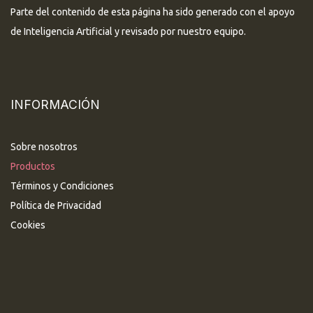
Parte del contenido de esta página ha sido generado con el apoyo
de Inteligencia Artificial y revisado por nuestro equipo.
INFORMACIÓN
Sobre nosotros
Productos
Términos y Condiciones
Política de Privacidad
Cookies