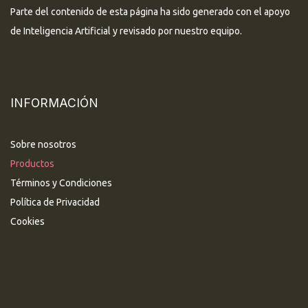
Parte del contenido de esta página ha sido generado con el apoyo
de Inteligencia Artificial y revisado por nuestro equipo.
INFORMACIÓN
Sobre nosotros
Productos
Términos y Condiciones
Política de Privacidad
Cookies