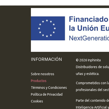
INFORMACIÓN
© 2026 Inphinita
Distribuidores de sol
uñas y estética.
Sobre nosotros
Productos
Comprometidos con la 
Términos y Condiciones
profesionales del sect
Política de Privacidad
Parte del contenido d
Cookies
Inteligencia Artificial