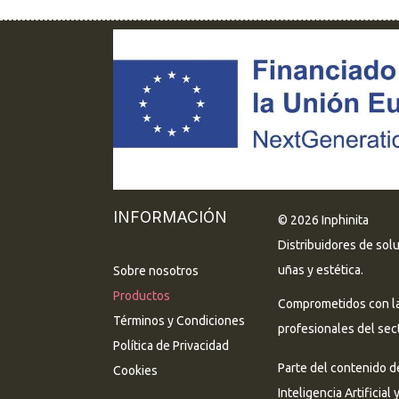
INFORMACIÓN
© 2026 Inphinita
Distribuidores de sol
uñas y estética.
Sobre nosotros
Productos
Comprometidos con la 
Términos y Condiciones
profesionales del sect
Política de Privacidad
Parte del contenido d
Cookies
Inteligencia Artificial