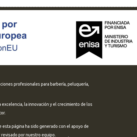
uciones profesionales para barbería, peluquería,
excelencia, la innovación y el crecimiento de los
or.
e esta página ha sido generado con el apoyo de
 y revisado por nuestro equipo.