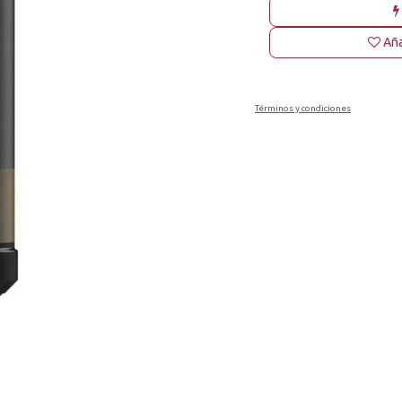
Aña
Términos y condiciones