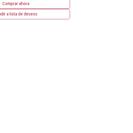
Comprar ahora
dir a lista de deseos