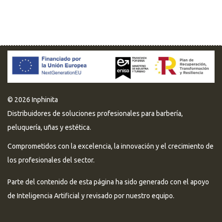
© 2026 Inphinita
Distribuidores de soluciones profesionales para barbería,
peluquería, uñas y estética.
Comprometidos con la excelencia, la innovación y el crecimiento de
los profesionales del sector.
Parte del contenido de esta página ha sido generado con el apoyo
de Inteligencia Artificial y revisado por nuestro equipo.