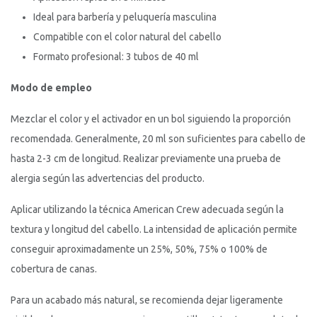
Ideal para barbería y peluquería masculina
Compatible con el color natural del cabello
Formato profesional: 3 tubos de 40 ml
Modo de empleo
Mezclar el color y el activador en un bol siguiendo la proporción
recomendada. Generalmente, 20 ml son suficientes para cabello de
hasta 2-3 cm de longitud. Realizar previamente una prueba de
alergia según las advertencias del producto.
Aplicar utilizando la técnica American Crew adecuada según la
textura y longitud del cabello. La intensidad de aplicación permite
conseguir aproximadamente un 25%, 50%, 75% o 100% de
cobertura de canas.
Para un acabado más natural, se recomienda dejar ligeramente