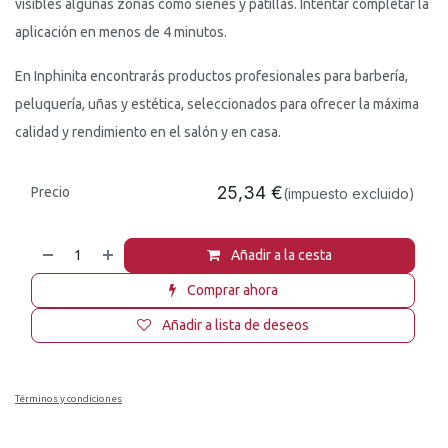
visibles algunas zonas como sienes y patillas. Intentar completar la
aplicación en menos de 4 minutos.
En Inphinita encontrarás productos profesionales para barbería,
peluquería, uñas y estética, seleccionados para ofrecer la máxima
calidad y rendimiento en el salón y en casa.
25,34
€
Precio
(impuesto excluido)
Añadir a la cesta
Comprar ahora
Añadir a lista de deseos
Términos y condiciones