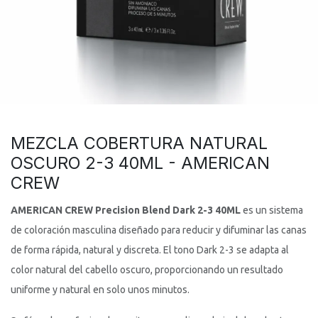
MEZCLA COBERTURA NATURAL
OSCURO 2-3 40ML - AMERICAN
CREW
AMERICAN CREW Precision Blend Dark 2-3 40ML
es un sistema
de coloración masculina diseñado para reducir y difuminar las canas
de forma rápida, natural y discreta. El tono Dark 2-3 se adapta al
color natural del cabello oscuro, proporcionando un resultado
uniforme y natural en solo unos minutos.