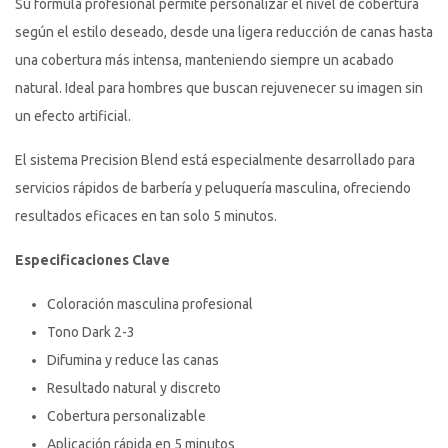
Su fórmula profesional permite personalizar el nivel de cobertura
según el estilo deseado, desde una ligera reducción de canas hasta
una cobertura más intensa, manteniendo siempre un acabado
natural. Ideal para hombres que buscan rejuvenecer su imagen sin
un efecto artificial.
El sistema Precision Blend está especialmente desarrollado para
servicios rápidos de barbería y peluquería masculina, ofreciendo
resultados eficaces en tan solo 5 minutos.
Especificaciones Clave
Coloración masculina profesional
Tono Dark 2-3
Difumina y reduce las canas
Resultado natural y discreto
Cobertura personalizable
Aplicación rápida en 5 minutos