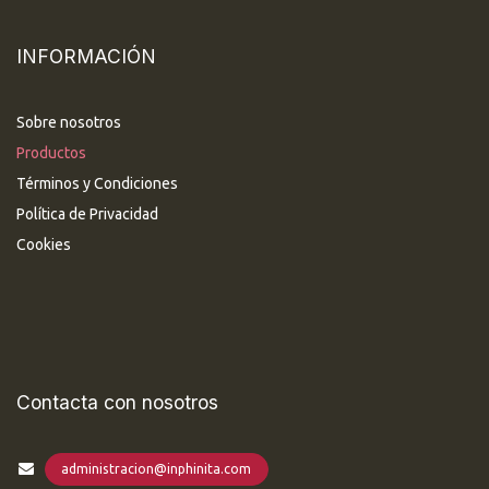
INFORMACIÓN
Sobre nosotros
Productos
Términos y Condiciones
Política de Privacidad
Cookies
Contacta con nosotros
administracion@inphinita.com