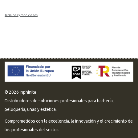
Términos y condiciones
© 2026 Inphinita
Distribuidores de soluciones profesionales para barbería,
peluquería, uñas y estética.
Comprometidos con la excelencia, la innovación y el crecimiento de
los profesionales del sector.