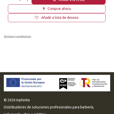
Comprar ahora
Añadir a lista de deseos
Términos y condiciones
© 2026 Inphinita
Distribuidores de soluciones profesionales para barbería,