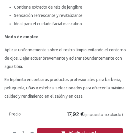
Contiene extracto de raíz de jengibre
Sensación refrescante y revitalizante
Ideal para el cuidado facial masculino
Modo de empleo
Aplicar uniformemente sobre el rostro limpio evitando el contorno
de ojos. Dejar actuar brevemente y aclarar abundantemente con
agua tibia.
En Inphinita encontrarás productos profesionales para barbería,
peluquería, uñas y estética, seleccionados para ofrecer la máxima
calidad y rendimiento en el salón y en casa.
17,92
€
Precio
(impuesto excluido)
Añadir a la cesta