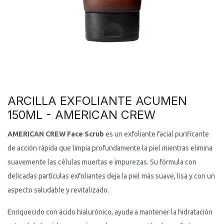
ARCILLA EXFOLIANTE ACUMEN
150ML - AMERICAN CREW
AMERICAN CREW Face Scrub
es un exfoliante facial purificante
de acción rápida que limpia profundamente la piel mientras elimina
suavemente las células muertas e impurezas. Su fórmula con
delicadas partículas exfoliantes deja la piel más suave, lisa y con un
aspecto saludable y revitalizado.
Enriquecido con ácido hialurónico, ayuda a mantener la hidratación