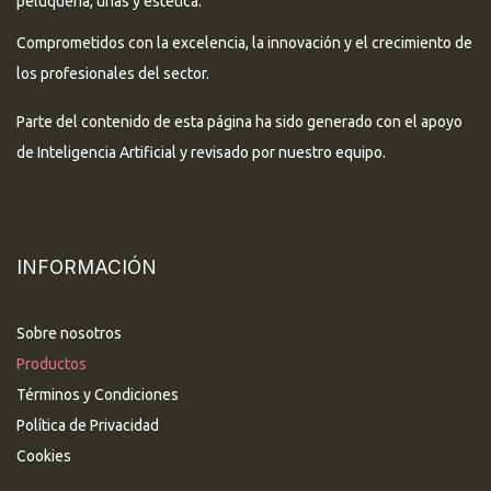
peluquería, uñas y estética.
Comprometidos con la excelencia, la innovación y el crecimiento de
los profesionales del sector.
Parte del contenido de esta página ha sido generado con el apoyo
de Inteligencia Artificial y revisado por nuestro equipo.
INFORMACIÓN
Sobre nosotros
Productos
Términos y Condiciones
Política de Privacidad
Cookies