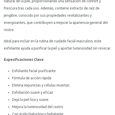
natural de la piel, proporcionando una sensación de confort y
frescura tras cada uso. Además, contiene extracto de raíz de
jengibre, conocido por sus propiedades revitalizantes y
energizantes, que contribuyen a mejorar la apariencia general del
rostro.
Ideal para incluir en la rutina de cuidado facial masculino, este
exfoliante ayuda a purificar la piel y aportar luminosidad sin resecar.
Especificaciones Clave
Exfoliante facial purificante
Fórmula de acción rápida
Elimina impurezas y células muertas
Exfoliación suave y eficaz
Deja la piel lisa y suave
Mejora la luminosidad del rostro
Con ácido hialurónico hidratante