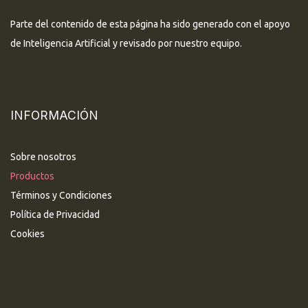
Parte del contenido de esta página ha sido generado con el apoyo
de Inteligencia Artificial y revisado por nuestro equipo.
INFORMACIÓN
Sobre nosotros
Productos
Términos y Condiciones
Política de Privacidad
Cookies