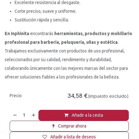
Excelente resistencia al desgaste.
Corte preciso, suave y uniforme.
Sustitución rápida y sencilla.
En Inphinita
encontrarás
herramientas, productos y mobiliario
profesional para barbería, peluquería, uñas y estética
.
Trabajamos exclusivamente con productos de uso profesional,
seleccionados por su calidad, rendimiento y durabilidad,
colaborando únicamente con las mejores marcas del sector para
ofrecer soluciones fiables a los profesionales de la belleza.
34,58
€
Precio
(impuesto excluido)
Añadir a la cesta
Comprar ahora
Añadir a lista de deseos