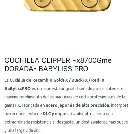
CUCHILLA CLIPPER Fx8700Gme
DORADA- BABYLISS PRO
La
Cuchilla de Recambio GoldFX / BlackFX / RedFX
BaBylissPRO
es un repuesto original diseñado para mantener el
máximo rendimiento de las máquinas de corte profesionales de la
gama FX. Fabricada en
acero japonés de alta precisión
, incorpora
un recubrimiento de
DLC y níquel-titanio
, ofreciendo una
extraordinaria resistencia al desgaste, un deslizamiento más suave
y una larga vida útil.