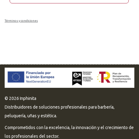
Términos y condiciones
© 2026 Inphinita
Distribuidores de soluciones profesionales para barbería,
peluquería, uñas y estética.
Comprometidos con la excelencia, la innovación y el crecimiento de
los profesionales del sector.