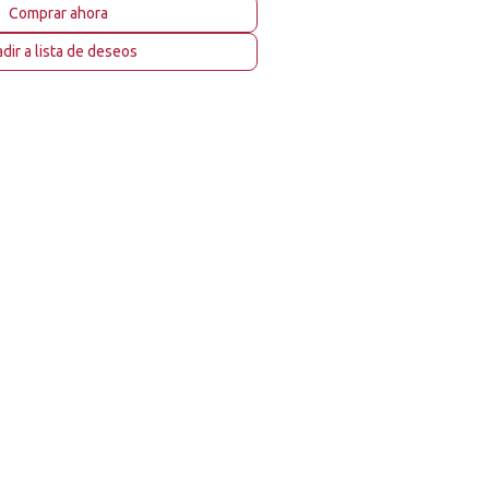
Comprar ahora
dir a lista de deseos