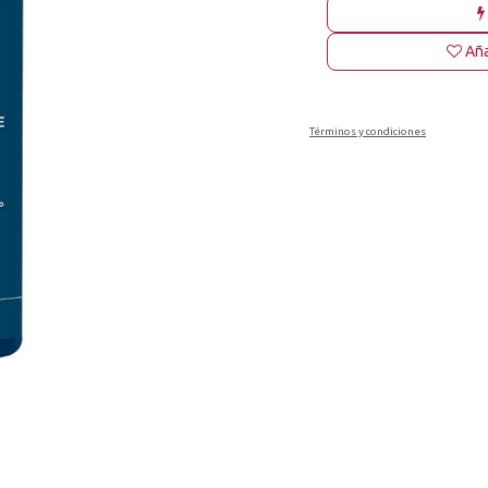
Aña
Términos y condiciones