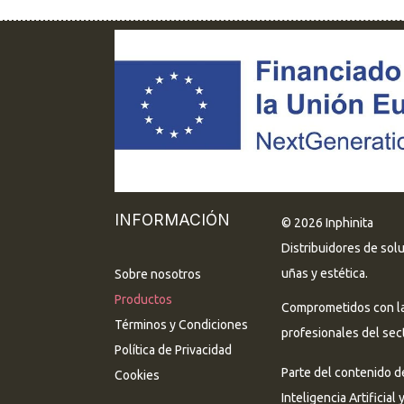
INFORMACIÓN
© 2026 Inphinita
Distribuidores de sol
uñas y estética.
Sobre nosotros
Productos
Comprometidos con la 
Términos y Condiciones
profesionales del sect
Política de Privacidad
Parte del contenido d
Cookies
Inteligencia Artificial