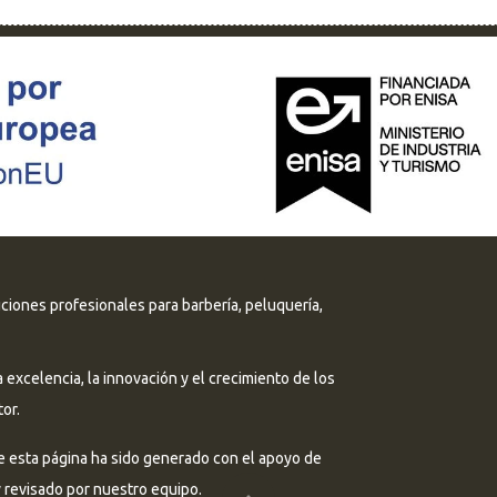
uciones profesionales para barbería, peluquería,
excelencia, la innovación y el crecimiento de los
or.
e esta página ha sido generado con el apoyo de
 y revisado por nuestro equipo.