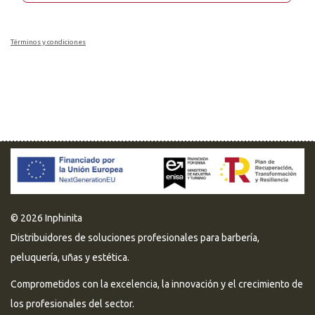
Términos y condiciones
© 2026 Inphinita
Distribuidores de soluciones profesionales para barbería,
peluquería, uñas y estética.
Comprometidos con la excelencia, la innovación y el crecimiento de
los profesionales del sector.