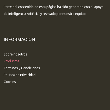
Parte del contenido de esta página ha sido generado con el apoyo
de Inteligencia Artificial y revisado por nuestro equipo.
INFORMACIÓN
Sobre nosotros
Productos
Términos y Condiciones
Política de Privacidad
Cookies