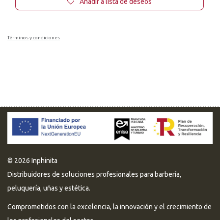
Añadir a lista de deseos
Términos y condiciones
© 2026 Inphinita
Distribuidores de soluciones profesionales para barbería,
peluquería, uñas y estética.
Comprometidos con la excelencia, la innovación y el crecimiento de