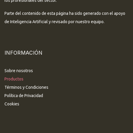
los profesionales del sector.
Parte del contenido de esta página ha sido generado con el apoyo
de Inteligencia Artificial y revisado por nuestro equipo.
INFORMACIÓN
Sobre nosotros
Productos
Términos y Condiciones
Política de Privacidad
Cookies