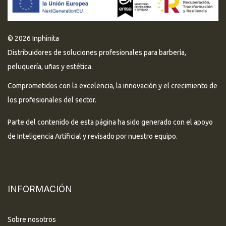
© 2026 Inphinita
Distribuidores de soluciones profesionales para barbería,
peluquería, uñas y estética.
Comprometidos con la excelencia, la innovación y el crecimiento de
los profesionales del sector.
Parte del contenido de esta página ha sido generado con el apoyo
de Inteligencia Artificial y revisado por nuestro equipo.
INFORMACIÓN
Sobre nosotros