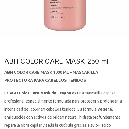
ABH COLOR CARE MASK 250 ml
ABH COLOR CARE MASK 1000 ML – MASCARILLA
PROTECTORA PARA CABELLOS TEÑIDOS
La
ABH Color Care Mask de Erayba
es una mascarilla capilar
profesional especialmente formulada para proteger y prolongar la
intensidad del color en cabellos teñidos. Su fórmula
vegana
,
enriquecida con activos de origen natural, hidrata profundamente,
repara la fibra capilar y sella la cutícula gracias a su pH ácido,