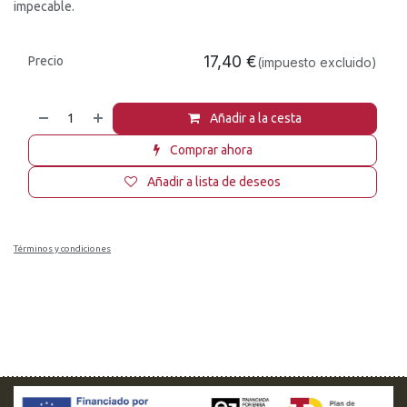
impecable.
17,40
€
Precio
(impuesto excluido)
Añadir a la cesta
Comprar ahora
Añadir a lista de deseos
Términos y condiciones