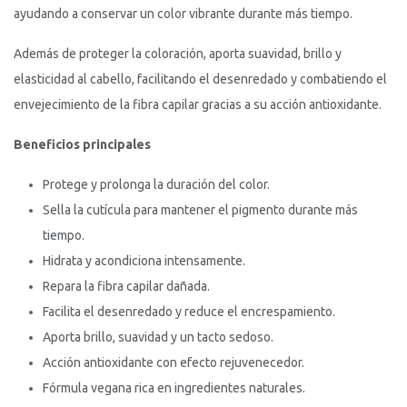
ayudando a conservar un color vibrante durante más tiempo.
Además de proteger la coloración, aporta suavidad, brillo y
elasticidad al cabello, facilitando el desenredado y combatiendo el
envejecimiento de la fibra capilar gracias a su acción antioxidante.
Beneficios principales
Protege y prolonga la duración del color.
Sella la cutícula para mantener el pigmento durante más
tiempo.
Hidrata y acondiciona intensamente.
Repara la fibra capilar dañada.
Facilita el desenredado y reduce el encrespamiento.
Aporta brillo, suavidad y un tacto sedoso.
Acción antioxidante con efecto rejuvenecedor.
Fórmula vegana rica en ingredientes naturales.