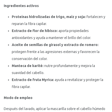
Ingredientes activos
Proteínas hidrolizadas de trigo, maíz y soja:
fortalecen y
reparan la fibra capilar.
Extracto de flor de hibisco:
aporta propiedades
antioxidantes y ayuda a mantener el brillo del color.
Aceite de semillas de girasol y extracto de romero:
protegen frente a las agresiones externas y favorecen la
conservación del color.
Manteca de karité:
nutre profundamente y mejora la
suavidad del cabello.
Extracto de fruta Myrica:
ayuda a revitalizar y proteger la
fibra capilar.
Modo de empleo
Después del lavado, aplicar la mascarilla sobre el cabello húmedo