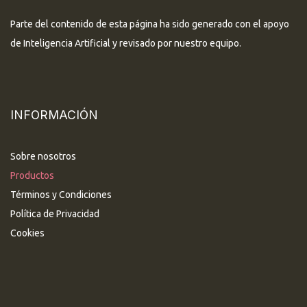
Parte del contenido de esta página ha sido generado con el apoyo
de Inteligencia Artificial y revisado por nuestro equipo.
INFORMACIÓN
Sobre nosotros
Productos
Términos y Condiciones
Política de Privacidad
Cookies