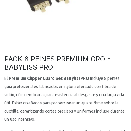
PACK 8 PEINES PREMIUM ORO -
BABYLISS PRO
El
Premium Clipper Guard Set BaBylissPRO
incluye 8 peines
guía profesionales fabricados en nylon reforzado con fibra de
vidrio, ofreciendo una gran resistencia al desgaste y una larga vida
útil. Están diseñados para proporcionar un ajuste firme sobre la
cuchilla, garantizando cortes precisos y uniformes incluso durante
un uso intensivo.