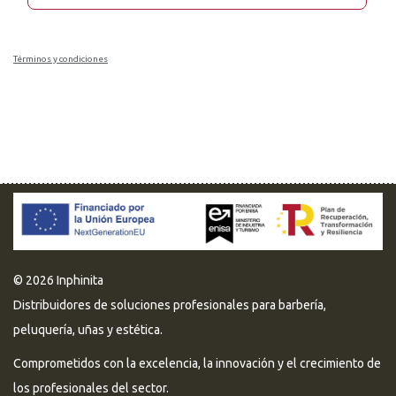
Términos y condiciones
© 2026 Inphinita
Distribuidores de soluciones profesionales para barbería,
peluquería, uñas y estética.
Comprometidos con la excelencia, la innovación y el crecimiento de
los profesionales del sector.