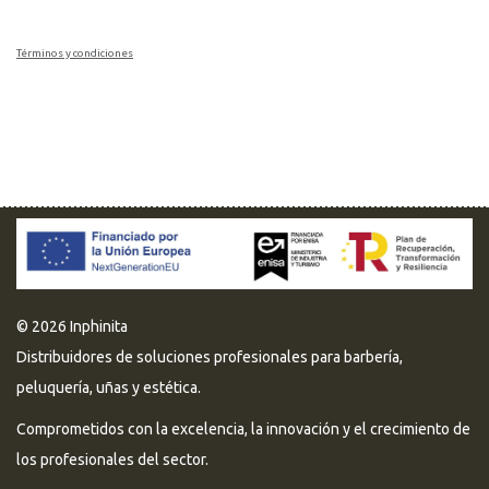
Términos y condiciones
© 2026 Inphinita
Distribuidores de soluciones profesionales para barbería,
peluquería, uñas y estética.
Comprometidos con la excelencia, la innovación y el crecimiento de
los profesionales del sector.