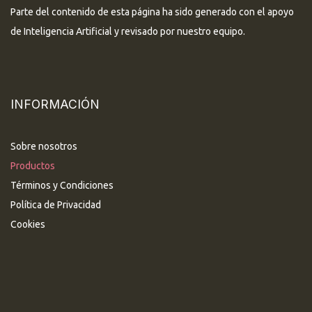
Parte del contenido de esta página ha sido generado con el apoyo
de Inteligencia Artificial y revisado por nuestro equipo.
INFORMACIÓN
Sobre nosotros
Productos
Términos y Condiciones
Política de Privacidad
Cookies