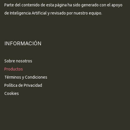
Parte del contenido de esta página ha sido generado con el apoyo
de Inteligencia Artificial y revisado por nuestro equipo.
INFORMACIÓN
Sobre nosotros
Productos
Términos y Condiciones
Política de Privacidad
Cookies