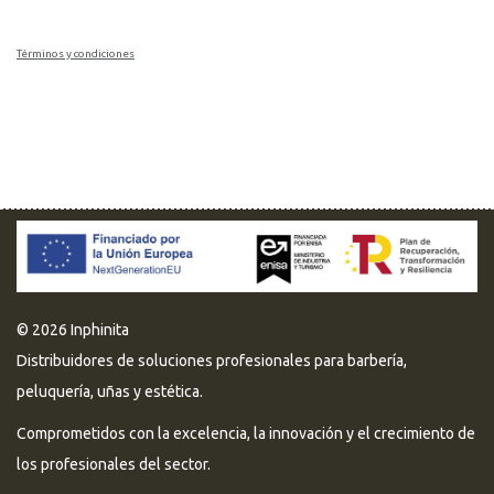
Términos y condiciones
© 2026 Inphinita
Distribuidores de soluciones profesionales para barbería,
peluquería, uñas y estética.
Comprometidos con la excelencia, la innovación y el crecimiento de
los profesionales del sector.