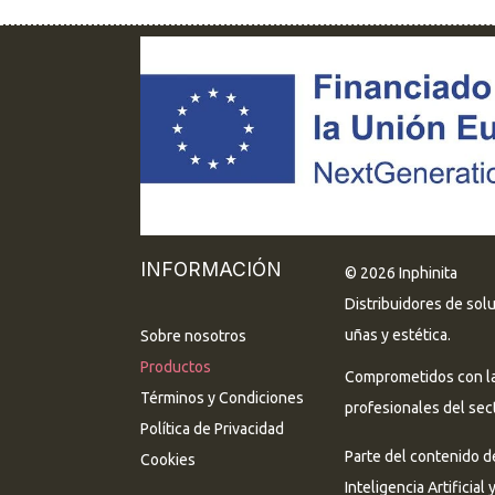
INFORMACIÓN
© 2026 Inphinita
Distribuidores de sol
uñas y estética.
Sobre nosotros
Productos
Comprometidos con la 
Términos y Condiciones
profesionales del sect
Política de Privacidad
Parte del contenido d
Cookies
Inteligencia Artificial