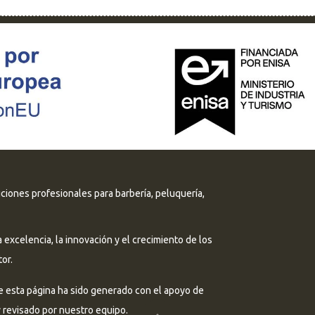
uciones profesionales para barbería, peluquería,
excelencia, la innovación y el crecimiento de los
or.
e esta página ha sido generado con el apoyo de
 y revisado por nuestro equipo.