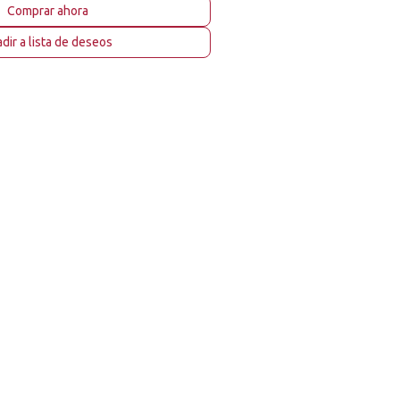
Comprar ahora
dir a lista de deseos