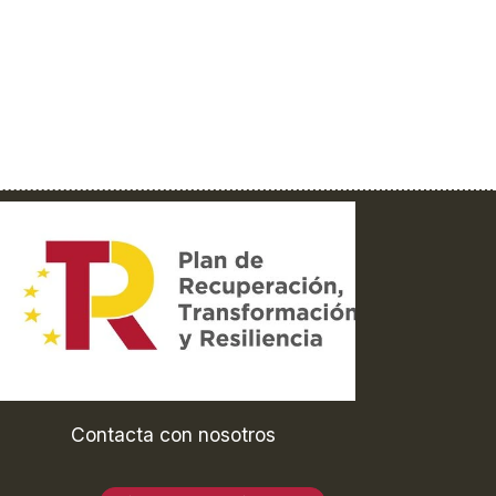
Contacta con nosotros