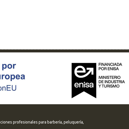
uciones profesionales para barbería, peluquería,