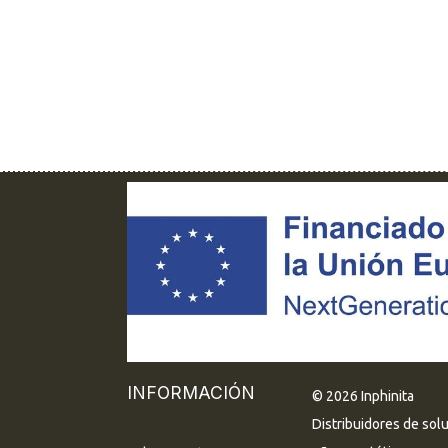
INFORMACIÓN
© 2026 Inphinita
Distribuidores de sol