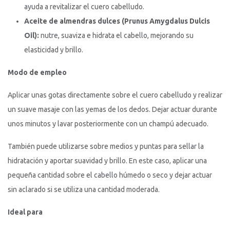
ayuda a revitalizar el cuero cabelludo.
Aceite de almendras dulces (Prunus Amygdalus Dulcis
Oil):
nutre, suaviza e hidrata el cabello, mejorando su
elasticidad y brillo.
Modo de empleo
Aplicar unas gotas directamente sobre el cuero cabelludo y realizar
un suave masaje con las yemas de los dedos. Dejar actuar durante
unos minutos y lavar posteriormente con un champú adecuado.
También puede utilizarse sobre medios y puntas para sellar la
hidratación y aportar suavidad y brillo. En este caso, aplicar una
pequeña cantidad sobre el cabello húmedo o seco y dejar actuar
sin aclarado si se utiliza una cantidad moderada.
Ideal para