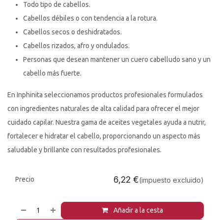
Todo tipo de cabellos.
Cabellos débiles o con tendencia a la rotura.
Cabellos secos o deshidratados.
Cabellos rizados, afro y ondulados.
Personas que desean mantener un cuero cabelludo sano y un
cabello más fuerte.
En Inphinita seleccionamos productos profesionales formulados
con ingredientes naturales de alta calidad para ofrecer el mejor
cuidado capilar. Nuestra gama de aceites vegetales ayuda a nutrir,
fortalecer e hidratar el cabello, proporcionando un aspecto más
saludable y brillante con resultados profesionales.
6,22
€
Precio
(impuesto excluido)
Añadir a la cesta