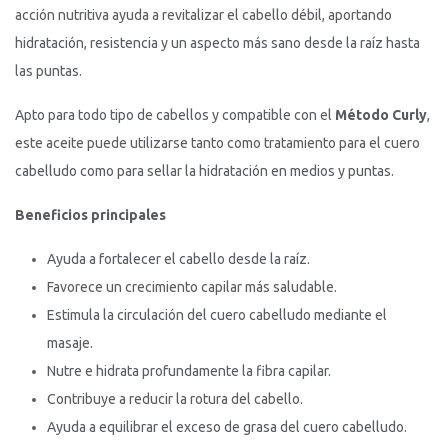
acción nutritiva ayuda a revitalizar el cabello débil, aportando
hidratación, resistencia y un aspecto más sano desde la raíz hasta
las puntas.
Apto para todo tipo de cabellos y compatible con el
Método Curly
,
este aceite puede utilizarse tanto como tratamiento para el cuero
cabelludo como para sellar la hidratación en medios y puntas.
Beneficios principales
Ayuda a fortalecer el cabello desde la raíz.
Favorece un crecimiento capilar más saludable.
Estimula la circulación del cuero cabelludo mediante el
masaje.
Nutre e hidrata profundamente la fibra capilar.
Contribuye a reducir la rotura del cabello.
Ayuda a equilibrar el exceso de grasa del cuero cabelludo.