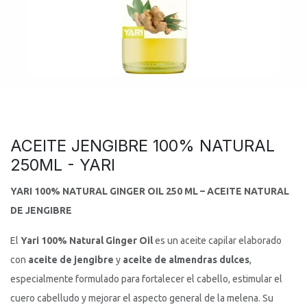
ACEITE JENGIBRE 100% NATURAL
250ML - YARI
YARI 100% NATURAL GINGER OIL 250 ML – ACEITE NATURAL
DE JENGIBRE
El
Yari 100% Natural Ginger Oil
es un aceite capilar elaborado
con
aceite de jengibre
y
aceite de almendras dulces
,
especialmente formulado para fortalecer el cabello, estimular el
cuero cabelludo y mejorar el aspecto general de la melena. Su