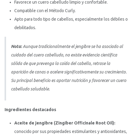
Favorece un cuero cabelludo limpio y confortable.
Compatible con el Método Curly.
Apto para todo tipo de cabellos, especialmente los débiles o
debilitados.
Nota:
Aunque tradicionalmente el jengibre se ha asociado al
cuidado del cuero cabelludo, no existe evidencia científica
sólida de que prevenga la caída del cabello, retrase la
aparición de canas o acelere significativamente su crecimiento.
Su principal beneficio es aportar nutrición y favorecer un cuero
cabelludo saludable.
Ingredientes destacados
Aceite de jengibre (Zingiber Officinale Root Oil):
conocido por sus propiedades estimulantes y antioxidantes,