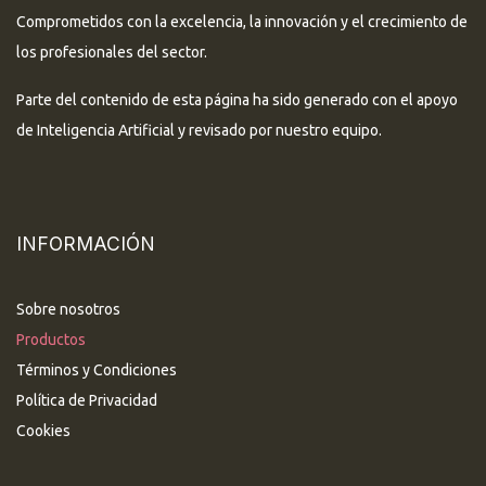
Comprometidos con la excelencia, la innovación y el crecimiento de
los profesionales del sector.
Parte del contenido de esta página ha sido generado con el apoyo
de Inteligencia Artificial y revisado por nuestro equipo.
INFORMACIÓN
Sobre nosotros
Productos
Términos y Condiciones
Política de Privacidad
Cookies