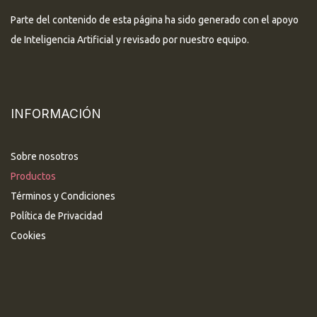
Parte del contenido de esta página ha sido generado con el apoyo
de Inteligencia Artificial y revisado por nuestro equipo.
INFORMACIÓN
Sobre nosotros
Productos
Términos y Condiciones
Política de Privacidad
Cookies