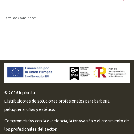
Términos y condiciones
© 2026 Inphinita
Distribuidores de soluciones profesionales para barbería,
peluquería, uñas y estética.
Comprometidos con la excelencia, la innovación y el crecimiento de
los profesionales del sector.