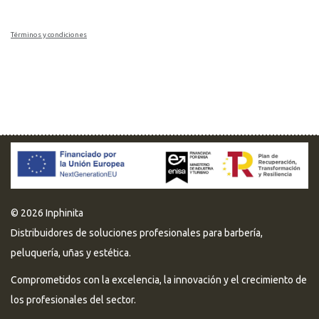
Términos y condiciones
© 2026 Inphinita
Distribuidores de soluciones profesionales para barbería,
peluquería, uñas y estética.
Comprometidos con la excelencia, la innovación y el crecimiento de
los profesionales del sector.