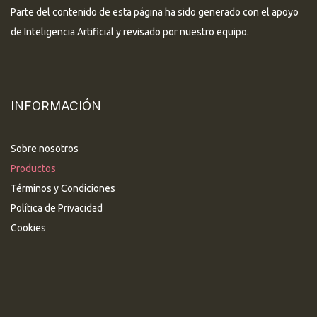
Parte del contenido de esta página ha sido generado con el apoyo
de Inteligencia Artificial y revisado por nuestro equipo.
INFORMACIÓN
Sobre nosotros
Productos
Términos y Condiciones
Política de Privacidad
Cookies