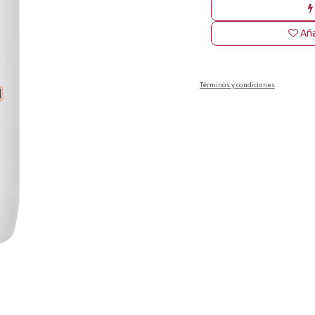
Aña
Términos y condiciones