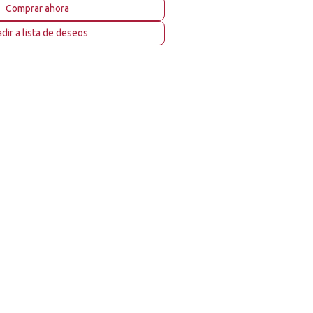
Comprar ahora
dir a lista de deseos