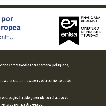
uciones profesionales para barbería, peluquería,
excelencia, la innovación y el crecimiento de los
or.
e esta página ha sido generado con el apoyo de
 y revisado por nuestro equipo.