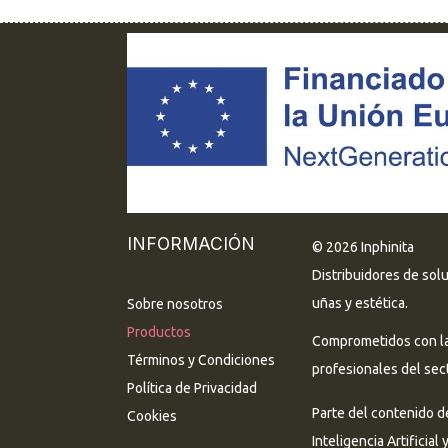
INFORMACIÓN
© 2026 Inphinita
Distribuidores de sol
uñas y estética.
Sobre nosotros
Productos
Comprometidos con la 
Términos y Condiciones
profesionales del sect
Política de Privacidad
Parte del contenido d
Cookies
Inteligencia Artificial