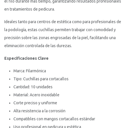
el filo durante más tiempo, garantizando resultados profesionales
en tratamientos de pedicura.
Ideales tanto para centros de estética como para profesionales de
la podología, estas cuchillas permiten trabajar con comodidad y
precisión sobre las zonas engrosadas de la piel, facilitando una
eliminación controlada de las durezas.
Especificaciones Clave
Marca: Filarmónica
Tipo: Cuchillas para cortacallos
Cantidad: 10 unidades
Material: Acero inoxidable
Corte preciso y uniforme
Alta resistencia a la corrosión
Compatibles con mangos cortacallos estándar
Uso profesional en pedicura y estética