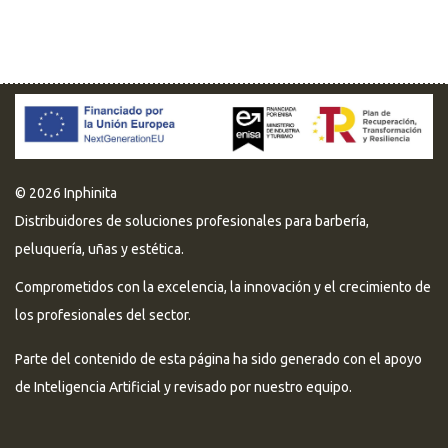
© 2026 Inphinita
Distribuidores de soluciones profesionales para barbería,
peluquería, uñas y estética.
Comprometidos con la excelencia, la innovación y el crecimiento de
los profesionales del sector.
Parte del contenido de esta página ha sido generado con el apoyo
de Inteligencia Artificial y revisado por nuestro equipo.