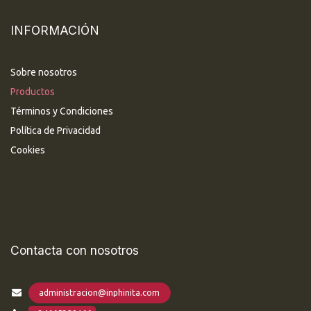
INFORMACIÓN
Sobre nosotros
Productos
Términos y Condiciones
Política de Privacidad
Cookies
Contacta con nosotros
administracion@inphinita.com