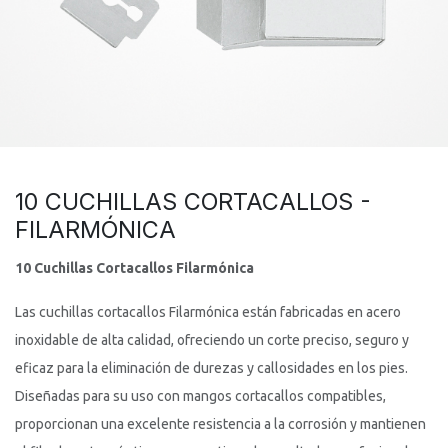
10 CUCHILLAS CORTACALLOS -
FILARMÓNICA
10 Cuchillas Cortacallos Filarmónica
Las cuchillas cortacallos Filarmónica están fabricadas en acero
inoxidable de alta calidad, ofreciendo un corte preciso, seguro y
eficaz para la eliminación de durezas y callosidades en los pies.
Diseñadas para su uso con mangos cortacallos compatibles,
proporcionan una excelente resistencia a la corrosión y mantienen