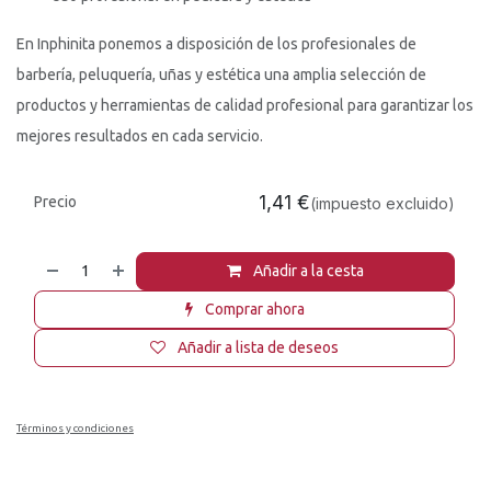
En Inphinita ponemos a disposición de los profesionales de
barbería, peluquería, uñas y estética una amplia selección de
productos y herramientas de calidad profesional para garantizar los
mejores resultados en cada servicio.
1,41
€
Precio
(impuesto excluido)
Añadir a la cesta
Comprar ahora
Añadir a lista de deseos
Términos y condiciones