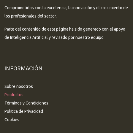
Comprometidos con la excelencia, la innovación y el crecimiento de
los profesionales del sector.
Parte del contenido de esta página ha sido generado con el apoyo
de Inteligencia Artificial y revisado por nuestro equipo.
INFORMACIÓN
Sobre nosotros
Productos
Términos y Condiciones
Política de Privacidad
Cookies