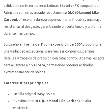
calidad de corte en las recortadoras
SkeletonFX
compatibles.
Fabricada con un avanzado revestimiento
DLC (Diamond Like
Carbon)
, ofrece una dureza superior, menor fricción y una mayor
resistencia al desgaste, garantizando un corte limpio y uniforme
durante más tiempo.
Su diseño en
forma de T con exposición de 360°
proporciona
una visibilidad excepcional para realizar contornos, perfiles,
detalles y trabajos de precisión con total control. Además, es apta
para ajustarse a
nivel cero
, permitiendo obtener acabados
extremadamente definidos.
Características principales
Cuchilla original BabylissPRO.
Revestimiento
DLC (Diamond Like Carbon)
de alta
resistencia.