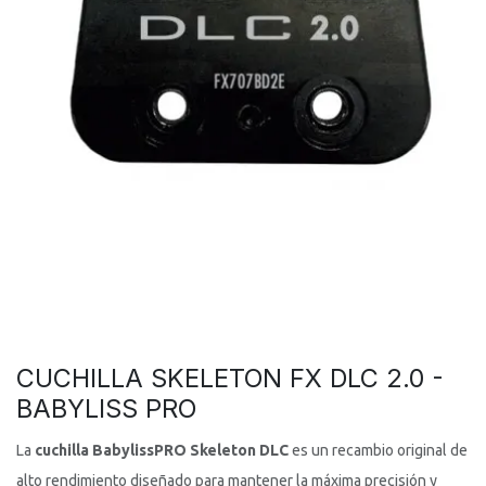
CUCHILLA SKELETON FX DLC 2.0 -
BABYLISS PRO
La
cuchilla BabylissPRO Skeleton DLC
es un recambio original de
alto rendimiento diseñado para mantener la máxima precisión y