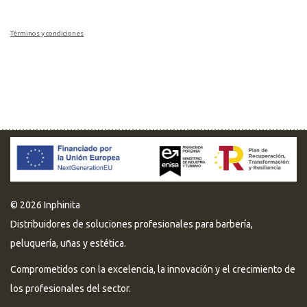
Términos y condiciones
© 2026 Inphinita
Distribuidores de soluciones profesionales para barbería,
peluquería, uñas y estética.
Comprometidos con la excelencia, la innovación y el crecimiento de
los profesionales del sector.