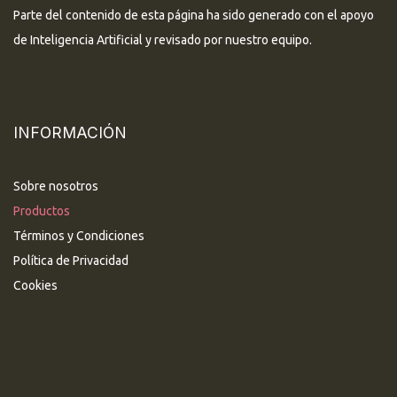
Parte del contenido de esta página ha sido generado con el apoyo
de Inteligencia Artificial y revisado por nuestro equipo.
INFORMACIÓN
Sobre nosotros
Productos
Términos y Condiciones
Política de Privacidad
Cookies