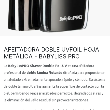
AFEITADORA DOBLE UVFOIL HOJA
METÁLICA - BABYLISS PRO
La
BabylissPRO Shaver Double Foil UV
es una afeitadora
profesional de
doble lámina flotante
diseñada para proporcionar
un afeitado extremadamente apurado, rápido y cómodo. Su sistema
de doble lámina ultrafina aumenta la superficie de contacto con la
piel, permitiendo realizar acabados perfectos, degradados al ras y
la eliminación del vello residual sin provocar irritaciones.