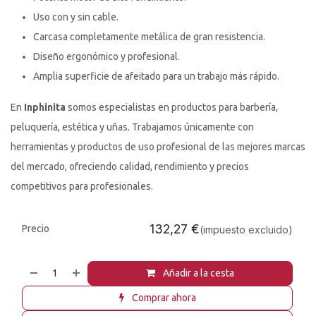
Uso con y sin cable.
Carcasa completamente metálica de gran resistencia.
Diseño ergonómico y profesional.
Amplia superficie de afeitado para un trabajo más rápido.
En
Inphinita
somos especialistas en productos para barbería,
peluquería, estética y uñas. Trabajamos únicamente con
herramientas y productos de uso profesional de las mejores marcas
del mercado, ofreciendo calidad, rendimiento y precios
competitivos para profesionales.
132,27
€
Precio
(impuesto excluido)
Añadir a la cesta
Comprar ahora