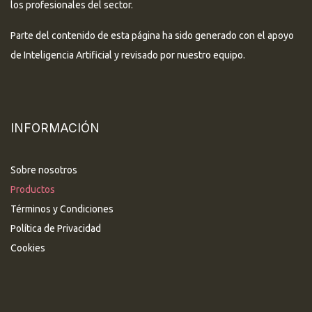
los profesionales del sector.
Parte del contenido de esta página ha sido generado con el apoyo
de Inteligencia Artificial y revisado por nuestro equipo.
INFORMACIÓN
Sobre nosotros
Productos
Términos y Condiciones
Política de Privacidad
Cookies