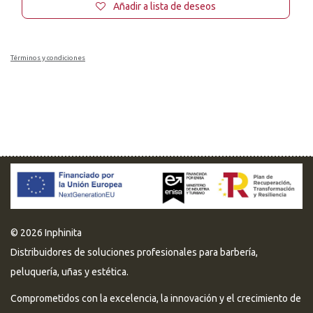
Añadir a lista de deseos
Términos y condiciones
© 2026 Inphinita
Distribuidores de soluciones profesionales para barbería,
peluquería, uñas y estética.
Comprometidos con la excelencia, la innovación y el crecimiento de