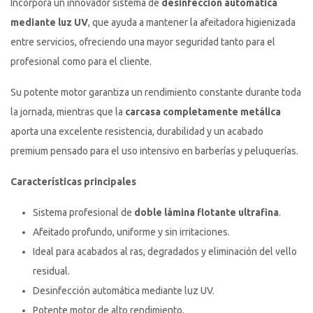
Incorpora un innovador sistema de
desinfección automática
mediante luz UV
, que ayuda a mantener la afeitadora higienizada
entre servicios, ofreciendo una mayor seguridad tanto para el
profesional como para el cliente.
Su potente motor garantiza un rendimiento constante durante toda
la jornada, mientras que la
carcasa completamente metálica
aporta una excelente resistencia, durabilidad y un acabado
premium pensado para el uso intensivo en barberías y peluquerías.
Características principales
Sistema profesional de
doble lámina flotante ultrafina
.
Afeitado profundo, uniforme y sin irritaciones.
Ideal para acabados al ras, degradados y eliminación del vello
residual.
Desinfección automática mediante luz UV.
Potente motor de alto rendimiento.