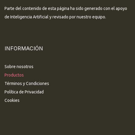
Parte del contenido de esta página ha sido generado con el apoyo
de Inteligencia Artificial y revisado por nuestro equipo.
INFORMACIÓN
Sobre nosotros
Productos
Términos y Condiciones
Política de Privacidad
Cookies