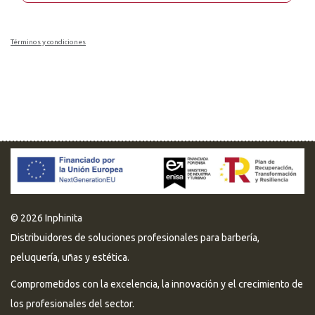
Términos y condiciones
© 2026 Inphinita
Distribuidores de soluciones profesionales para barbería,
peluquería, uñas y estética.
Comprometidos con la excelencia, la innovación y el crecimiento de
los profesionales del sector.