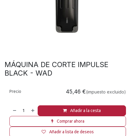
MÁQUINA DE CORTE IMPULSE
BLACK - WAD
45,46
€
Precio
(impuesto excluido)
Añadir a la cesta
Comprar ahora
Añadir a lista de deseos