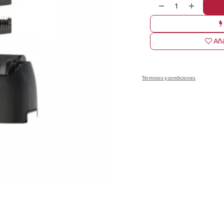
Aña
Términos y condiciones