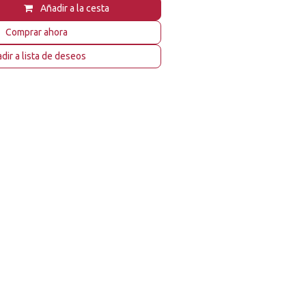
Añadir a la cesta
Comprar ahora
dir a lista de deseos