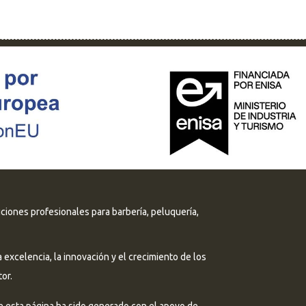
uciones profesionales para barbería, peluquería,
excelencia, la innovación y el crecimiento de los
or.