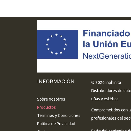
INFORMACIÓN
© 2026 Inphinita
Distribuidores de sol
uñas y estética.
Sobre nosotros
Productos
Comprometidos con la 
Términos y Condiciones
profesionales del sect
Política de Privacidad