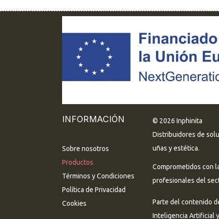
INFORMACIÓN
© 2026 Inphinita
Distribuidores de sol
uñas y estética.
Sobre nosotros
Productos
Comprometidos con la 
Términos y Condiciones
profesionales del sect
Política de Privacidad
Parte del contenido d
Cookies
Inteligencia Artificial