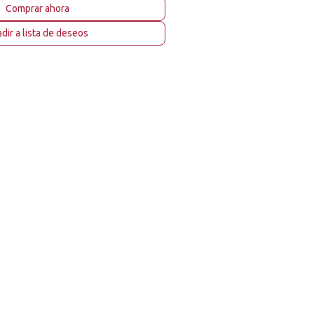
Comprar ahora
dir a lista de deseos