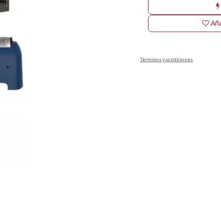
Aña
Términos y condiciones