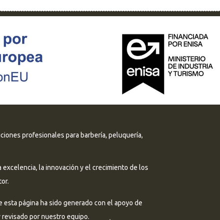
uciones profesionales para barbería, peluquería,
excelencia, la innovación y el crecimiento de los
or.
e esta página ha sido generado con el apoyo de
 y revisado por nuestro equipo.