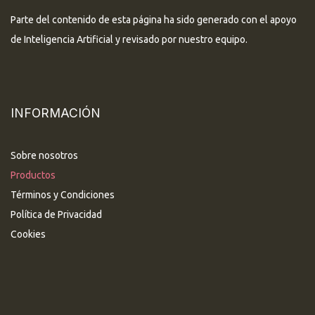
Parte del contenido de esta página ha sido generado con el apoyo
de Inteligencia Artificial y revisado por nuestro equipo.
INFORMACIÓN
Sobre nosotros
Productos
Términos y Condiciones
Política de Privacidad
Cookies