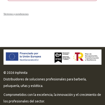
Términos y condiciones
© 2026 Inphinita
Distribuidores de soluciones profesionales para barbería,
peluquería, uñas y estética.
Comprometidos con la excelencia, la innovación y el crecimiento de
los profesionales del sector.