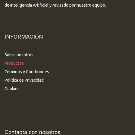
de Inteligencia Artificial y revisado por nuestro equipo.
INFORMACIÓN
Sobre nosotros
Productos
Términos y Condiciones
Política de Privacidad
Cookies
Contacta con nosotros