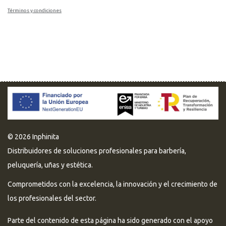
Términos y condiciones
© 2026 Inphinita
Distribuidores de soluciones profesionales para barbería,
peluquería, uñas y estética.
Comprometidos con la excelencia, la innovación y el crecimiento de
los profesionales del sector.
Parte del contenido de esta página ha sido generado con el apoyo