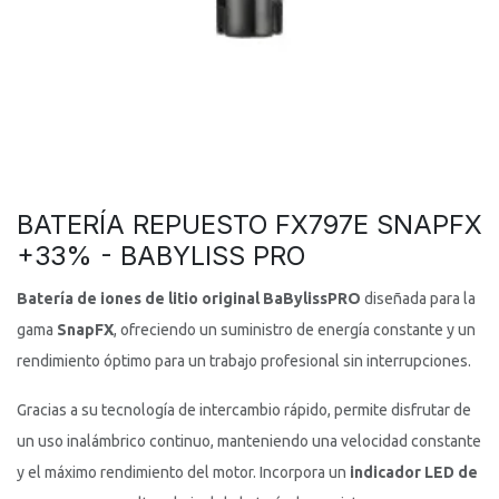
BATERÍA REPUESTO FX797E SNAPFX
+33% - BABYLISS PRO
Batería de iones de litio original BaBylissPRO
diseñada para la
gama
SnapFX
, ofreciendo un suministro de energía constante y un
rendimiento óptimo para un trabajo profesional sin interrupciones.
Gracias a su tecnología de intercambio rápido, permite disfrutar de
un uso inalámbrico continuo, manteniendo una velocidad constante
y el máximo rendimiento del motor. Incorpora un
indicador LED de