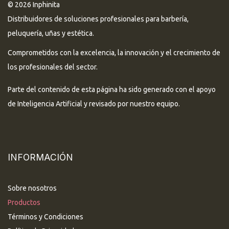
© 2026 Inphinita
Distribuidores de soluciones profesionales para barbería,
peluquería, uñas y estética.
Comprometidos con la excelencia, la innovación y el crecimiento de
los profesionales del sector.
Parte del contenido de esta página ha sido generado con el apoyo
de Inteligencia Artificial y revisado por nuestro equipo.
INFORMACIÓN
Sobre nosotros
Productos
Términos y Condiciones