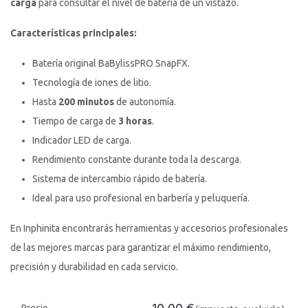
carga
para consultar el nivel de batería de un vistazo.
Características principales:
Batería original BaBylissPRO SnapFX.
Tecnología de iones de litio.
Hasta
200 minutos
de autonomía.
Tiempo de carga de
3 horas
.
Indicador LED de carga.
Rendimiento constante durante toda la descarga.
Sistema de intercambio rápido de batería.
Ideal para uso profesional en barbería y peluquería.
En Inphinita encontrarás herramientas y accesorios profesionales
de las mejores marcas para garantizar el máximo rendimiento,
precisión y durabilidad en cada servicio.