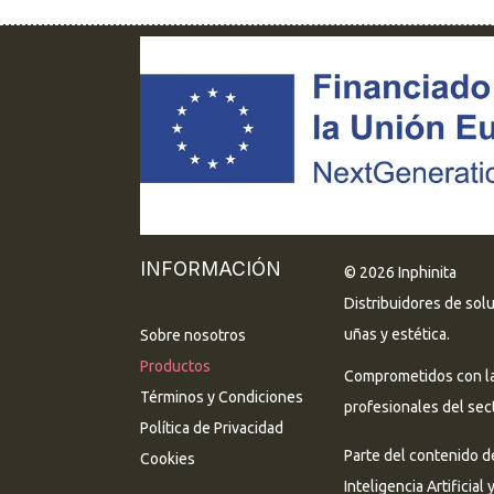
INFORMACIÓN
© 2026 Inphinita
Distribuidores de sol
uñas y estética.
Sobre nosotros
Productos
Comprometidos con la 
Términos y Condiciones
profesionales del sect
Política de Privacidad
Parte del contenido d
Cookies
Inteligencia Artificial