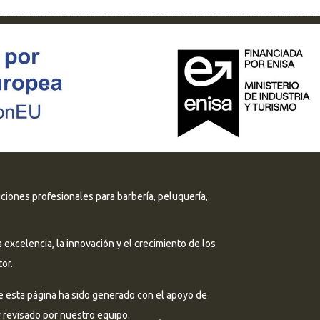
uciones profesionales para barbería, peluquería,
excelencia, la innovación y el crecimiento de los
or.
e esta página ha sido generado con el apoyo de
 y revisado por nuestro equipo.