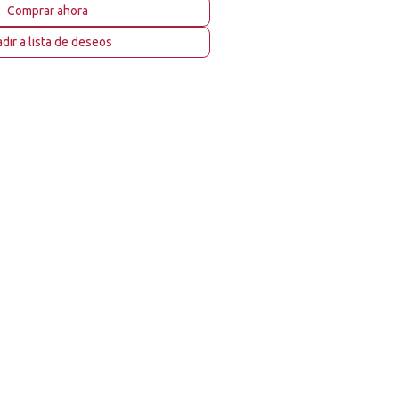
Comprar ahora
dir a lista de deseos