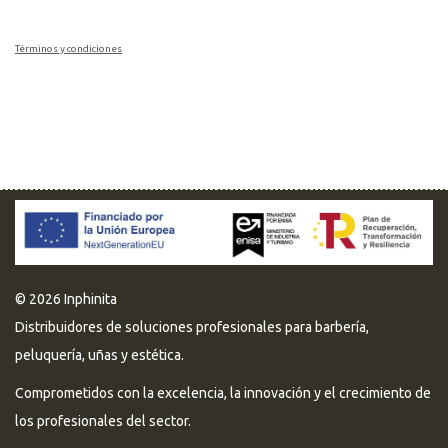
Términos y condiciones
© 2026 Inphinita
Distribuidores de soluciones profesionales para barbería,
peluquería, uñas y estética.
Comprometidos con la excelencia, la innovación y el crecimiento de
los profesionales del sector.