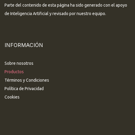
Parte del contenido de esta página ha sido generado con el apoyo
de Inteligencia Artificial y revisado por nuestro equipo.
INFORMACIÓN
Sobre nosotros
Productos
Términos y Condiciones
Política de Privacidad
Cookies