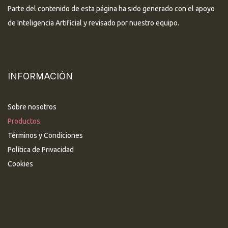
Parte del contenido de esta página ha sido generado con el apoyo
de Inteligencia Artificial y revisado por nuestro equipo.
INFORMACIÓN
Sobre nosotros
Productos
Términos y Condiciones
Política de Privacidad
Cookies