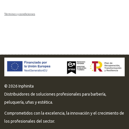
Términos y condiciones
© 2026 Inphinita
Distribuidores de soluciones profesionales para barbería,
peluquería, uñas y estética.
Comprometidos con la excelencia, la innovación y el crecimiento de
los profesionales del sector.