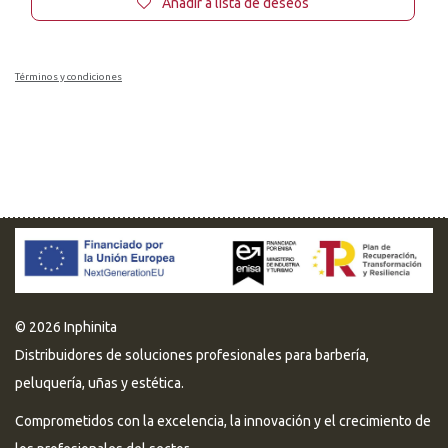
Añadir a lista de deseos
Términos y condiciones
© 2026 Inphinita
Distribuidores de soluciones profesionales para barbería,
peluquería, uñas y estética.
Comprometidos con la excelencia, la innovación y el crecimiento de