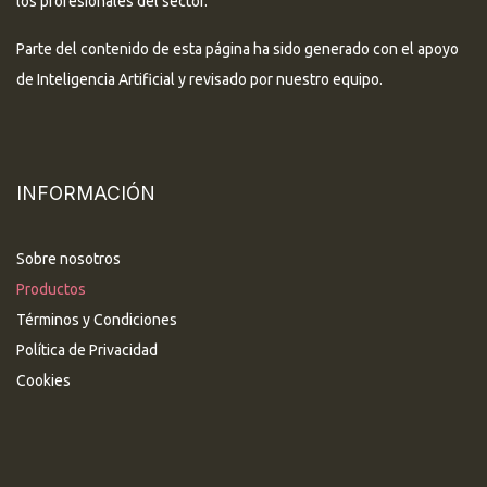
los profesionales del sector.
Parte del contenido de esta página ha sido generado con el apoyo
de Inteligencia Artificial y revisado por nuestro equipo.
INFORMACIÓN
Sobre nosotros
Productos
Términos y Condiciones
Política de Privacidad
Cookies