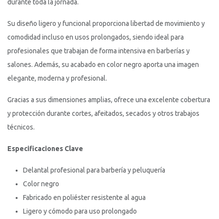
durante toda la jornada.
Su diseño ligero y funcional proporciona libertad de movimiento y
comodidad incluso en usos prolongados, siendo ideal para
profesionales que trabajan de forma intensiva en barberías y
salones. Además, su acabado en color negro aporta una imagen
elegante, moderna y profesional.
Gracias a sus dimensiones amplias, ofrece una excelente cobertura
y protección durante cortes, afeitados, secados y otros trabajos
técnicos.
Especificaciones Clave
Delantal profesional para barbería y peluquería
Color negro
Fabricado en poliéster resistente al agua
Ligero y cómodo para uso prolongado