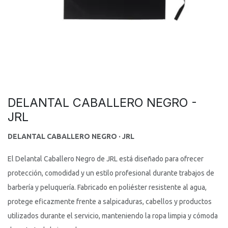
DELANTAL CABALLERO NEGRO -
JRL
DELANTAL CABALLERO NEGRO · JRL
El Delantal Caballero Negro de JRL está diseñado para ofrecer
protección, comodidad y un estilo profesional durante trabajos de
barbería y peluquería. Fabricado en poliéster resistente al agua,
protege eficazmente frente a salpicaduras, cabellos y productos
utilizados durante el servicio, manteniendo la ropa limpia y cómoda