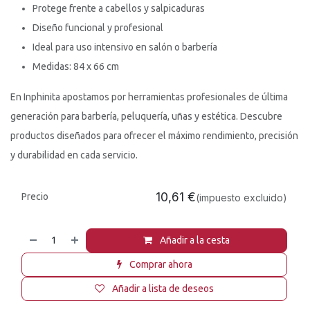
Protege frente a cabellos y salpicaduras
Diseño funcional y profesional
Ideal para uso intensivo en salón o barbería
Medidas: 84 x 66 cm
En Inphinita apostamos por herramientas profesionales de última
generación para barbería, peluquería, uñas y estética. Descubre
productos diseñados para ofrecer el máximo rendimiento, precisión
y durabilidad en cada servicio.
10,61
€
Precio
(impuesto excluido)
Añadir a la cesta
Comprar ahora
Añadir a lista de deseos