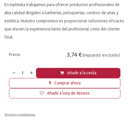
En Inphinita trabajamos para ofrecer productos profesionales de
alta calidad dirigidos a barberías, peluquerías, centros de uñas y
estética. Nuestro compromiso es proporcionar soluciones eficaces
que eleven la experiencia tanto del profesional como del cliente
final.
3,74
€
Precio
(impuesto excluido)
Añadir a la cesta
Comprar ahora
Añadir a lista de deseos
Términos y condiciones