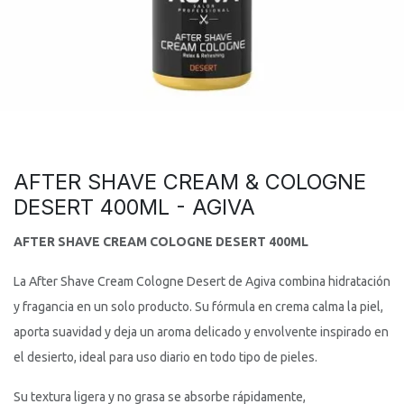
AFTER SHAVE CREAM & COLOGNE
DESERT 400ML - AGIVA
AFTER SHAVE CREAM COLOGNE DESERT 400ML
La After Shave Cream Cologne Desert de Agiva combina hidratación
y fragancia en un solo producto. Su fórmula en crema calma la piel,
aporta suavidad y deja un aroma delicado y envolvente inspirado en
el desierto, ideal para uso diario en todo tipo de pieles.
Su textura ligera y no grasa se absorbe rápidamente,