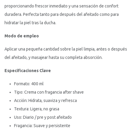
proporcionando frescor inmediato y una sensación de confort
duradera. Perfecta tanto para después del afeitado como para
hidratar la piel tras la ducha.
Modo de empleo
Aplicar una pequeña cantidad sobre la piel limpia, antes o después
del afeitado, y masajear hasta su completa absorción.
Especificaciones Clave
Formato: 400 ml
Tipo: Crema con fragancia after shave
Acción: Hidrata, suaviza y refresca
Textura: Ligera, no grasa
Uso: Diario / pre y post afeitado
Fragancia: Suave y persistente