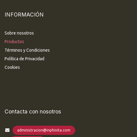
INFORMACIÓN
Sobre nosotros
Productos
Términos y Condiciones
Política de Privacidad
Cookies
Contacta con nosotros
administracion@inphinita.com