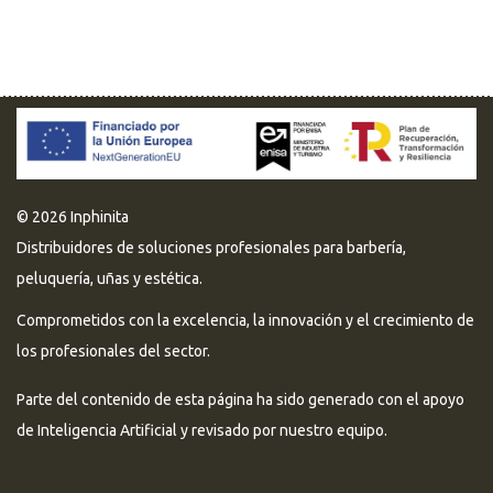
© 2026 Inphinita
Distribuidores de soluciones profesionales para barbería,
peluquería, uñas y estética.
Comprometidos con la excelencia, la innovación y el crecimiento de
los profesionales del sector.
Parte del contenido de esta página ha sido generado con el apoyo
de Inteligencia Artificial y revisado por nuestro equipo.