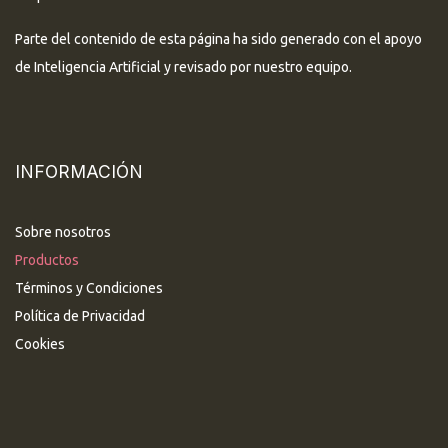
Parte del contenido de esta página ha sido generado con el apoyo
de Inteligencia Artificial y revisado por nuestro equipo.
INFORMACIÓN
Sobre nosotros
Productos
Términos y Condiciones
Política de Privacidad
Cookies