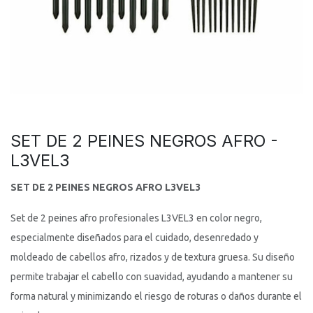
SET DE 2 PEINES NEGROS AFRO -
L3VEL3
SET DE 2 PEINES NEGROS AFRO L3VEL3
Set de 2 peines afro profesionales L3VEL3 en color negro,
especialmente diseñados para el cuidado, desenredado y
moldeado de cabellos afro, rizados y de textura gruesa. Su diseño
permite trabajar el cabello con suavidad, ayudando a mantener su
forma natural y minimizando el riesgo de roturas o daños durante el