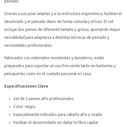
peinado.
Gracias a sus púas amplias y a su estructura ergonómica, facilitan el
desenredo y el peinado diario de forma cómoda y eficaz. El set
incluye dos peines de diferente tamaño y grosor, aportando mayor
versatilidad para adaptarse a distintas técnicas de peinado y
necesidades profesionales.
Fabricados con materiales resistentes y duraderos, están
preparados para soportar un uso frecuente tanto en barberías y
peluquerías como en el cuidado personal en casa.
Especificaciones Clave
Set de 2 peines afro profesionales.
Color: negro.
Especialmente indicados para cabello afro y rizado.
Facilitan el desenredado sin dañar la fibra capilar.