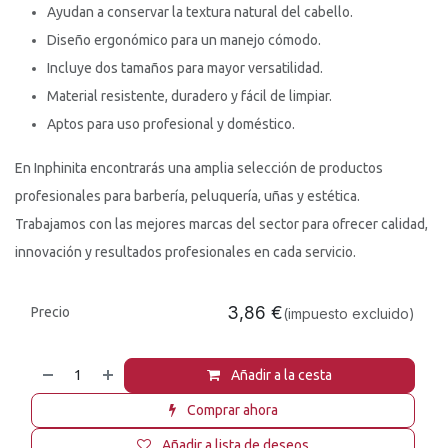
Ayudan a conservar la textura natural del cabello.
Diseño ergonómico para un manejo cómodo.
Incluye dos tamaños para mayor versatilidad.
Material resistente, duradero y fácil de limpiar.
Aptos para uso profesional y doméstico.
En Inphinita encontrarás una amplia selección de productos
profesionales para barbería, peluquería, uñas y estética.
Trabajamos con las mejores marcas del sector para ofrecer calidad,
innovación y resultados profesionales en cada servicio.
3,86
€
Precio
(impuesto excluido)
Añadir a la cesta
Comprar ahora
Añadir a lista de deseos