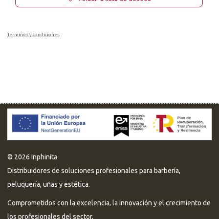
Términos y condiciones
© 2026 Inphinita
Distribuidores de soluciones profesionales para barbería,
peluquería, uñas y estética.
Comprometidos con la excelencia, la innovación y el crecimiento de
los profesionales del sector.